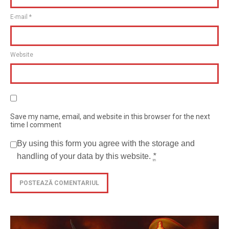
E-mail
*
Website
Save my name, email, and website in this browser for the next
time I comment
By using this form you agree with the storage and
handling of your data by this website.
*