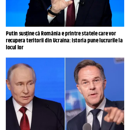
Putin susține că România e printre statele care vor
recupera teritorii din Ucraina: Istoria pune lucrurile la
locul lor