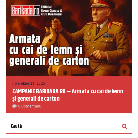
noiembrie 21, 2025
CAMPANIE BARIKADA.RO – Armata cu cai de lemn
și generali de carton
0 Comentariu