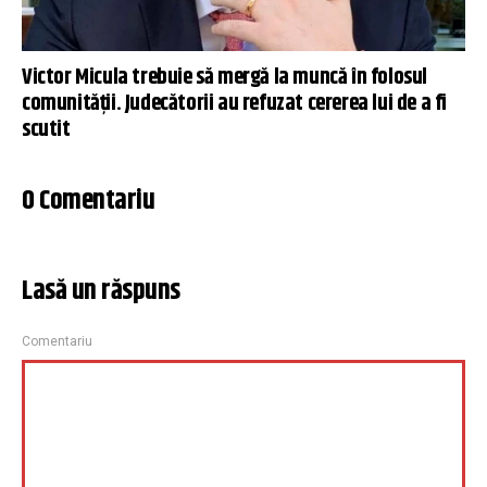
Victor Micula trebuie să mergă la muncă în folosul
comunității. Judecătorii au refuzat cererea lui de a fi
scutit
0 Comentariu
Lasă un răspuns
Comentariu