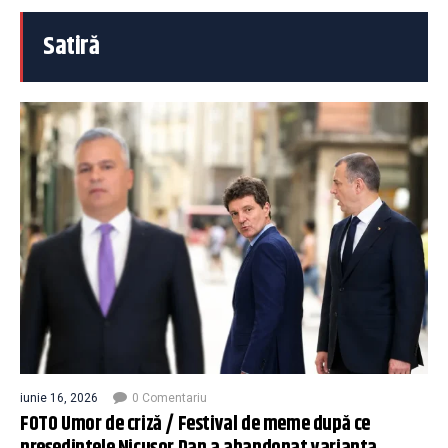
Satiră
iunie 16, 2026
0 Comentariu
FOTO Umor de criză / Festival de meme după ce