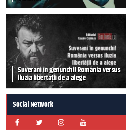
Suverani în genunchi! România versus
iluzia libertății de a alege
Social Network