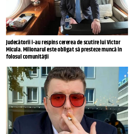
Judecătorii i-au respins cererea de scutire lui Victor
Micula. Milionarul este obligat să presteze muncă în
folosul comunității