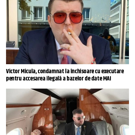
Victor Micula, condamnat la închisoare cu executare
pentru accesarea ilegală a bazelor de date MAI