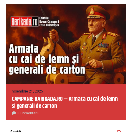
noiembrie 21, 2025
CAMPANIE BARIKADA.RO – Armata cu cai de lemn
și generali de carton
0 Comentariu