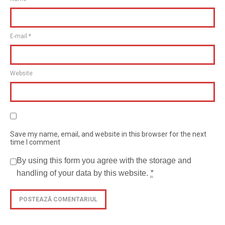
E-mail
*
Website
Save my name, email, and website in this browser for the next
time I comment
By using this form you agree with the storage and
handling of your data by this website.
*