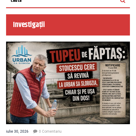
Investigații
iulie 30, 2026
0 Comentariu