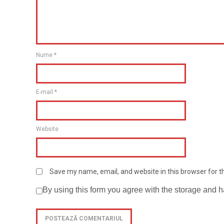
Nume
*
E-mail
*
Website
Save my name, email, and website in this browser for 
By using this form you agree with the storage and h