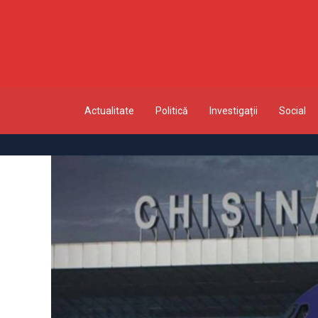
Actualitate
Politică
Investigații
Social