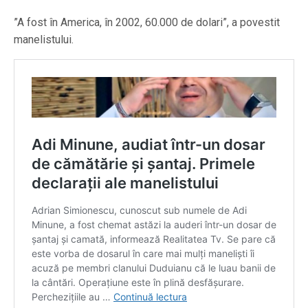
”A fost în America, în 2002, 60.000 de dolari”, a povestit
manelistului.