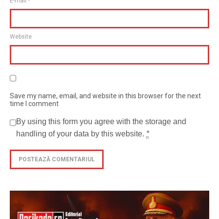
E-mail
*
Website
Save my name, email, and website in this browser for the next
time I comment
By using this form you agree with the storage and
handling of your data by this website.
*