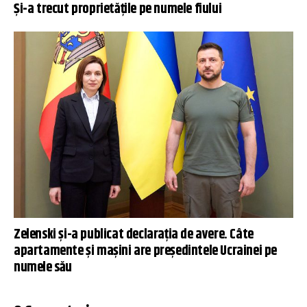
Și-a trecut proprietățile pe numele fiului
Zelenski și-a publicat declaraţia de avere. Câte
apartamente și mașini are președintele Ucrainei pe
numele său