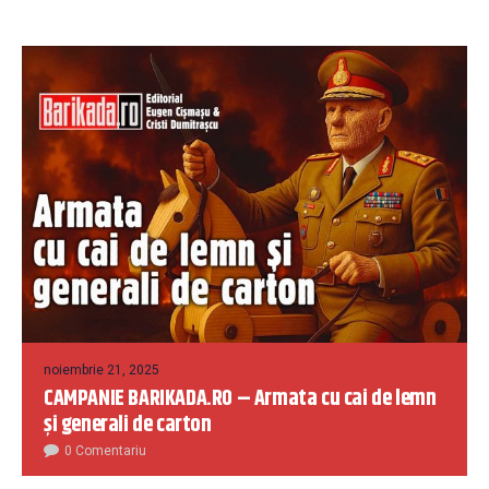
noiembrie 21, 2025
CAMPANIE BARIKADA.RO – Armata cu cai de lemn
și generali de carton
0 Comentariu