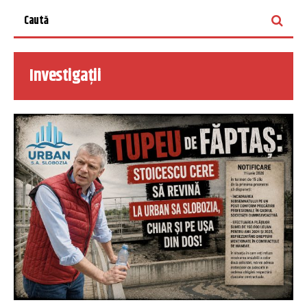
Investigații