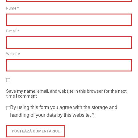
Nume
*
E-mail
*
Website
Save my name, email, and website in this browser for the next
time I comment
By using this form you agree with the storage and
handling of your data by this website.
*