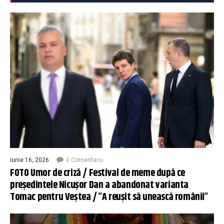
iunie 16, 2026
0 Comentariu
FOTO Umor de criză / Festival de meme după ce
președintele Nicușor Dan a abandonat varianta
Tomac pentru Veștea / ”A reușit să unească românii”