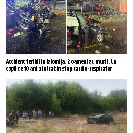
Accident teribil în Ialomița: 2 oameni au murit. Un
copil de 10 ani a intrat în stop cardio-respirator