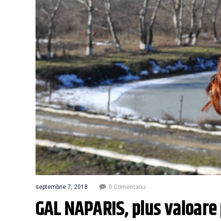
septembrie 7, 2018
0 Comentariu
GAL NAPARIS, plus valoare 