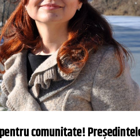
pentru comunitate! Președintele