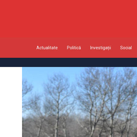
Actualitate
Politică
Investigații
Social