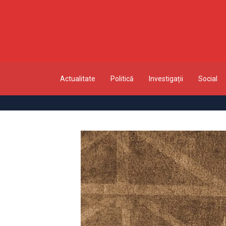
Actualitate
Politică
Investigații
Social