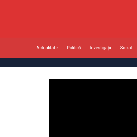
Actualitate
Politică
Investigații
Social