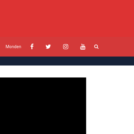
Monden