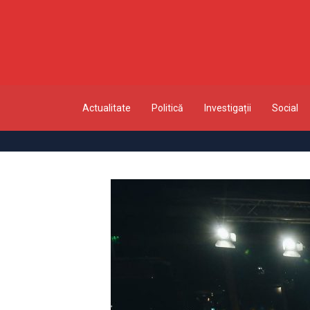
Actualitate
Politică
Investigații
Social